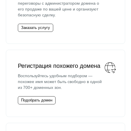
переговоры с администратором домена о
его продаже по вашей цене и организуют
безопасную сделку.
Заказать услугу
Регистрация похожего домена
Воспользуйтесь удобным подбором —
похожее имя может быть свободно в одной
из 700+ доменных зон.
Подобрать домен