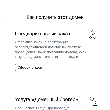
Как получить этот домен
Предварительный заказ
Оформите заказ на регистрацию
освобождающегося домена: вы сможете
претендовать на регистрацию домена, если
текущий администратор его не продлит.
Оформить заказ
Услуга «Доменный брокер»
Специалисты Руцентра проведут