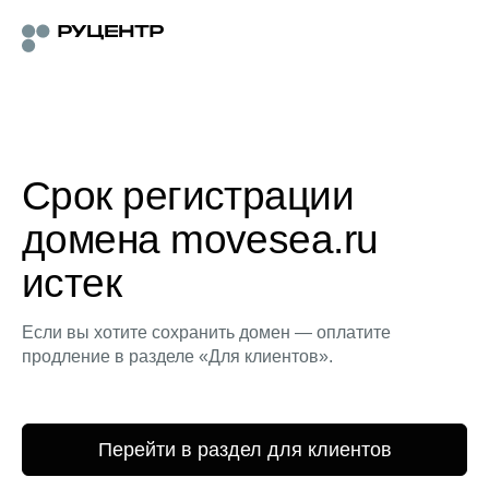
Срок регистрации
домена movesea.ru
истек
Если вы хотите сохранить домен — оплатите
продление в разделе «Для клиентов».
Перейти в раздел для клиентов